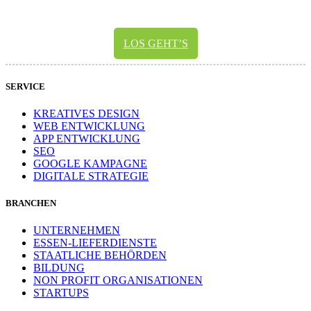
LOS GEHT’S
SERVICE
KREATIVES DESIGN
WEB ENTWICKLUNG
APP ENTWICKLUNG
SEO
GOOGLE KAMPAGNE
DIGITALE STRATEGIE
BRANCHEN
UNTERNEHMEN
ESSEN-LIEFERDIENSTE
STAATLICHE BEHÖRDEN
BILDUNG
NON PROFIT ORGANISATIONEN
STARTUPS